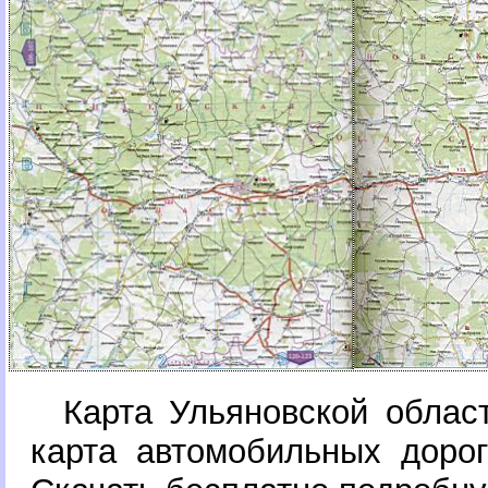
Карта Ульяновской облас
карта автомобильных дорог