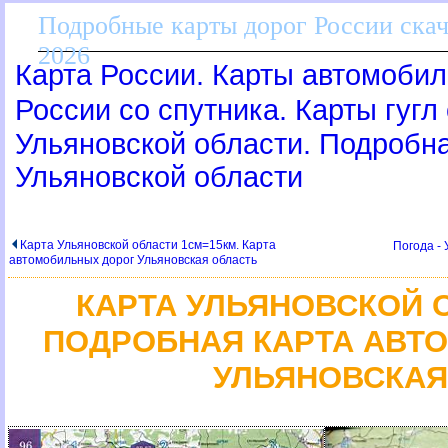
Подробные карты дорог России скач
2026
Карта России. Карты автомобил
России со спутника. Карты гугл
Ульяновской области. Подробн
Ульяновской области
Карта Ульяновской области 1см=15км. Карта
Погода - 
автомобильных дорог Ульяновская область
КАРТА УЛЬЯНОВСКОЙ 
ПОДРОБНАЯ КАРТА АВТ
УЛЬЯНОВСКАЯ