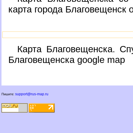
карта города Благовещенск 
Карта Благовещенска. Сп
Благовещенска google map
support@rus-map.ru
Пишите: