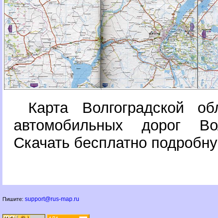
Карта Волгоградской об
автомобильных дорог Вол
Скачать бесплатно подробну
support@rus-map.ru
Пишите: