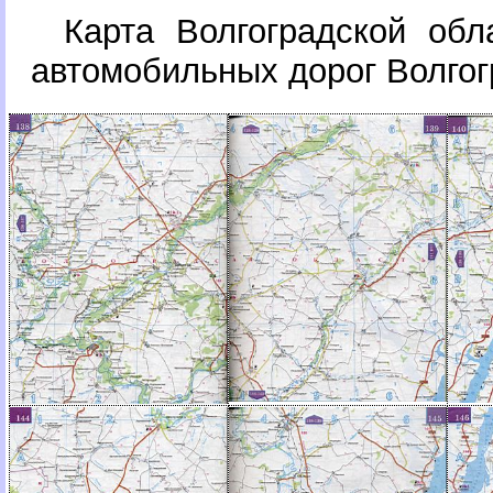
Карта Волгоградской обл
автомобильных дорог Волгог