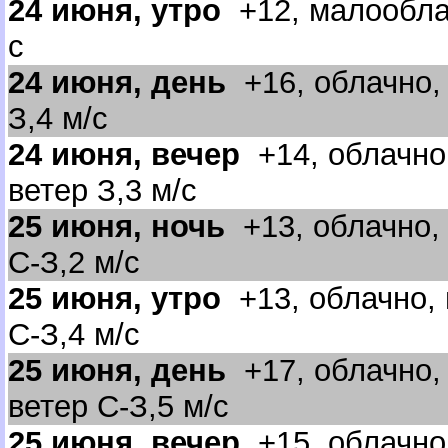
24 июня, утро
+12, малооблач
с
24 июня, день
+16, облачно,
З,4 м/с
24 июня, вечер
+14, облачно
етер З,3 м/с
25 июня, ночь
+13, облачно,
С-З,2 м/с
25 июня, утро
+13, облачно, 
С-З,4 м/с
25 июня, день
+17, облачно,
етер С-З,5 м/с
25 июня, вечер
+15, облачно,