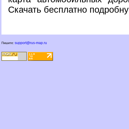
Скачать бесплатно подробну
support@rus-map.ru
Пишите: