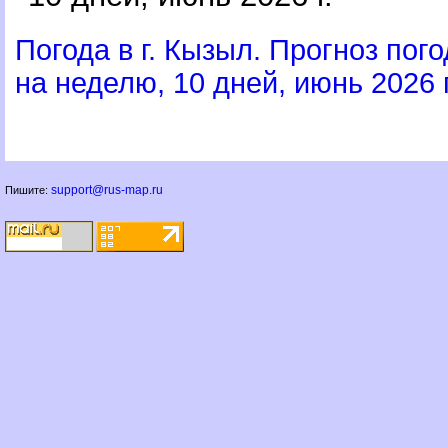
Погода в г. Кызыл. Прогноз по
на неделю, 10 дней, июнь 2026 г
support@rus-map.ru
Пишите: