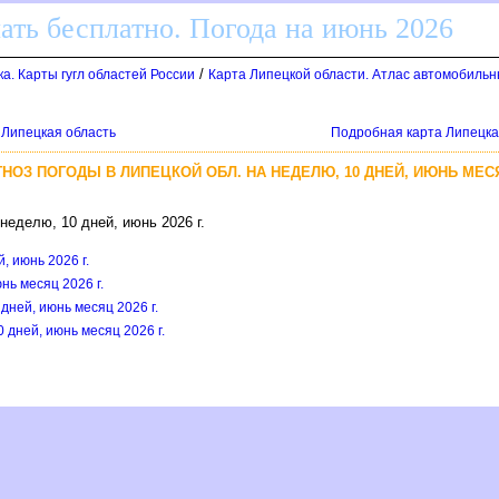
ать бесплатно. Погода на июнь 2026
/
а. Карты гугл областей России
Карта Липецкой области. Атлас автомобильны
 Липецкая область
Подробная карта Липецка.
ГНОЗ ПОГОДЫ В ЛИПЕЦКОЙ ОБЛ. НА НЕДЕЛЮ, 10 ДНЕЙ, ИЮНЬ МЕСЯ
неделю, 10 дней, июнь 2026 г.
, июнь 2026 г.
нь месяц 2026 г.
дней, июнь месяц 2026 г.
 дней, июнь месяц 2026 г.