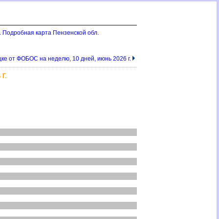
. Подробная карта Пензенской обл.
ецке от ФОБОС на неделю, 10 дней, июнь 2026 г.
Г.