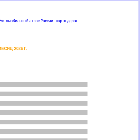
 Автомобильный атлас России - карта доро
СЯЦ 2026 Г.