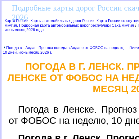
Подробные карты дорог России скач
2026
Карта России. Карты автомобильных дорог России. Карта России со спутник
/
Якутия. Подробная карта автомобильных дорог республики Саха Якутия
июнь месяц 2026 года
Погода в г. Алдан. Прогноз погоды в Алдане от ФОБОС на неделю,
Пого
10 дней, июнь месяц 2026 г.
ПОГОДА В Г. ЛЕНСК.
ЛЕНСКЕ ОТ ФОБОС НА НЕ
МЕСЯЦ 20
Погода в Ленске. Прогноз
от ФОБОС на неделю, 10 дне
Погода в г. Ленск. Прогн