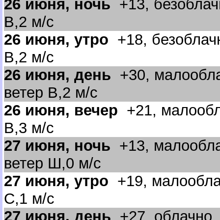
26 июня, ночь
+13, безоблачн
,2 м/с
26 июня, утро
+18, безоблачн
,2 м/с
26 июня, день
+30, малообла
етер В,2 м/с
26 июня, вечер
+21, малообл
,3 м/с
27 июня, ночь
+13, малообла
етер Ш,0 м/с
27 июня, утро
+19, малооблач
С,1 м/с
27 июня, день
+27, облачно,