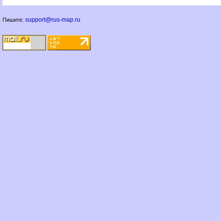
support@rus-map.ru
Пишите: