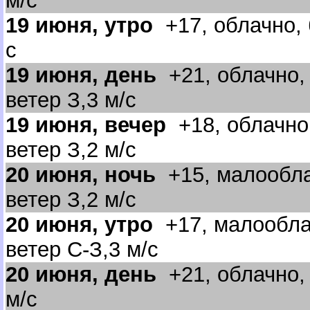
м/с
19 июня, утро
+17, облачно, б
с
19 июня, день
+21, облачно,
етер З,3 м/с
19 июня, вечер
+18, облачно
етер З,2 м/с
20 июня, ночь
+15, малообла
етер З,2 м/с
20 июня, утро
+17, малообла
етер С-З,3 м/с
20 июня, день
+21, облачно, 
м/с