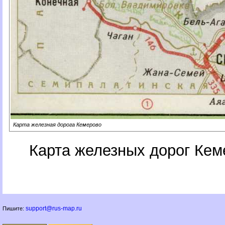
Карта железная дорога Кемерово
Карта железных дорог Кем
support@rus-map.ru
Пишите: