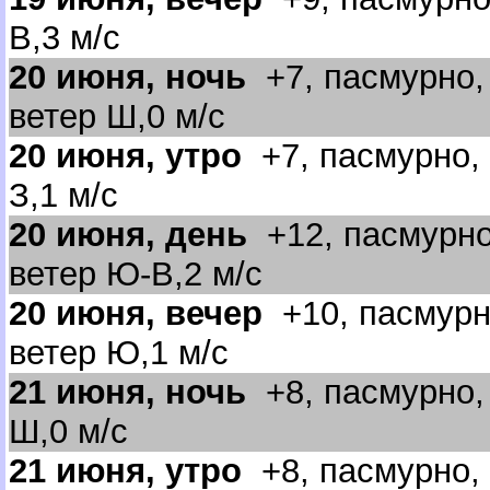
,3 м/с
20 июня, ночь
+7, пасмурно,
етер Ш,0 м/с
20 июня, утро
+7, пасмурно, 
З,1 м/с
20 июня, день
+12, пасмурно
етер Ю-В,2 м/с
20 июня, вечер
+10, пасмурн
етер Ю,1 м/с
21 июня, ночь
+8, пасмурно,
Ш,0 м/с
21 июня, утро
+8, пасмурно,