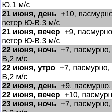
Ю,1 м/с
21 июня, день
+10, пасмурно
етер Ю-В,3 м/с
21 июня, вечер
+9, пасмурно
етер Ю-В,3 м/с
22 июня, ночь
+7, пасмурно,
,2 м/с
22 июня, утро
+7, пасмурно,
,2 м/с
22 июня, день
+9, пасмурно, 
22 июня, вечер
+10, пасмурно
23 июня, ночь
+7, пасмурно,