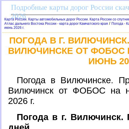
Подробные карты дорог России скач
2026
Карта России. Карты автомобильных дорог России. Карта России со спутник
/
Атлас дальнего Востока России - карта дорог Камчатского края
Погода - К
июнь 2026 г.
ПОГОДА В Г. ВИЛЮЧИНС
ИЛЮЧИНСКЕ ОТ ФОБОС Н
ИЮНЬ 202
Погода в Вилючинске. Пр
илючинск от ФОБОС на не
2026 г.
Погода в г. Вилючинск.
дней