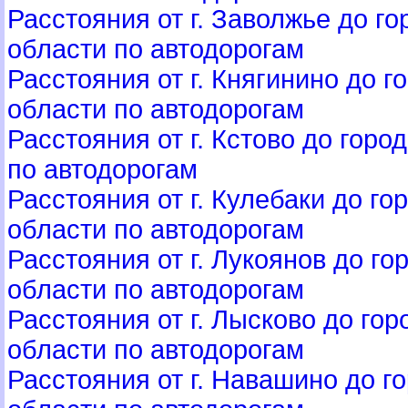
Расстояния от г. Заволжье до г
области по автодорогам
Расстояния от г. Княгинино до 
области по автодорогам
Расстояния от г. Кстово до гор
по автодорогам
Расстояния от г. Кулебаки до г
области по автодорогам
Расстояния от г. Лукоянов до г
области по автодорогам
Расстояния от г. Лысково до го
области по автодорогам
Расстояния от г. Навашино до г