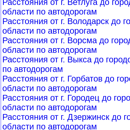
Расстояния от г. Ветлуга до го
области по автодорогам
Расстояния от г. Володарск до 
области по автодорогам
Расстояния от г. Ворсма до гор
области по автодорогам
Расстояния от г. Выкса до горо
по автодорогам
Расстояния от г. Горбатов до г
области по автодорогам
Расстояния от г. Городец до го
области по автодорогам
Расстояния от г. Дзержинск до 
области по автодорогам