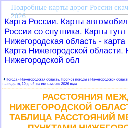
Подробные карты дорог России скач
2026
Карта России. Карты автомобил
России со спутника. Карты гугл
Нижегородская область - карта
Карта Нижегородской области.
Нижегородской обл
Погода - Нижегородская область. Прогноз погоды в Нижегородской област
на неделю, 10 дней, на июнь месяц 2026 года
РАССТОЯНИЯ МЕЖ
НИЖЕГОРОДСКОЙ ОБЛАСТ
ТАБЛИЦА РАССТОЯНИЙ 
ПУНКТАМИ НИЖЕГОР