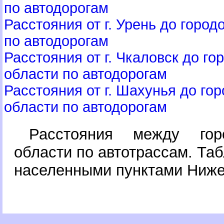
по автодорогам
Расстояния от г. Урень до горо
по автодорогам
Расстояния от г. Чкаловск до г
области по автодорогам
Расстояния от г. Шахунья до го
области по автодорогам
Расстояния между гор
области по автотрассам. Та
населенными пунктами Ниже