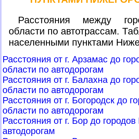
Расстояния между гор
области по автотрассам. Та
населенными пунктами Ниже
Расстояния от г. Арзамас до го
области по автодорогам
Расстояния от г. Балахна до го
области по автодорогам
Расстояния от г. Богородск до 
области по автодорогам
Расстояния от г. Бор до городо
автодорогам