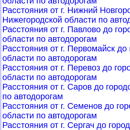
области по автодорогам
Расстояния от г. Нижний Новгор
Нижегородской области по авто
Расстояния от г. Павлово до го
области по автодорогам
Расстояния от г. Первомайск до
области по автодорогам
Расстояния от г. Перевоз до го
области по автодорогам
Расстояния от г. Саров до горо
по автодорогам
Расстояния от г. Семенов до го
области по автодорогам
Расстояния от г. Сергач до гор