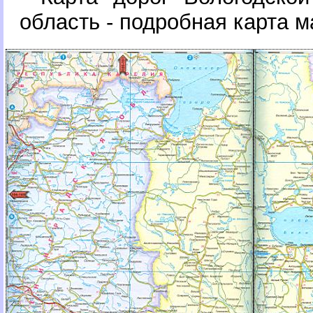
область - подробная карта 