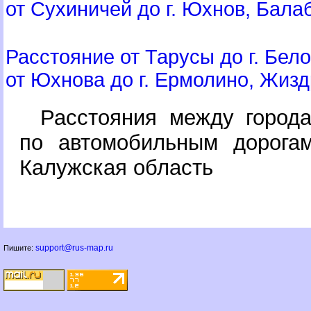
от Сухиничей до г. Юхнов, Балаб
Расстояние от Тарусы до г. Бело
от Юхнова до г. Ермолино, Жиздр
Расстояния между город
по автомобильным дорогам
Калужская область
support@rus-map.ru
Пишите: