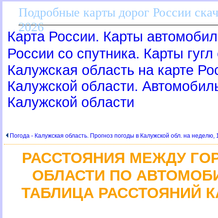
Подробные карты дорог России скач
2026
Карта России. Карты автомобил
России со спутника. Карты гугл
Калужская область на карте Ро
Калужской области. Автомобиль
Калужской области
Погода - Калужская область. Прогноз погоды в Калужской обл. на неделю, 
РАССТОЯНИЯ МЕЖДУ ГО
ОБЛАСТИ ПО АВТОМОБ
ТАБЛИЦА РАССТОЯНИЙ 