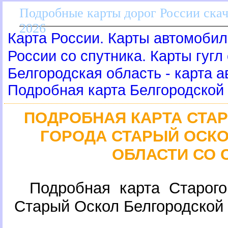
Подробные карты дорог России скач
2026
Карта России. Карты автомобил
России со спутника. Карты гугл
Белгородская область - карта 
Подробная карта Белгородской
ПОДРОБНАЯ КАРТА СТАР
ГОРОДА СТАРЫЙ ОСК
ОБЛАСТИ СО 
Подробная карта Старого
Старый Оскол Белгородской