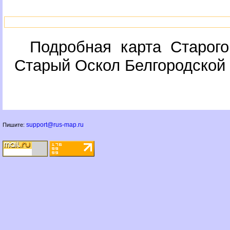
Подробная карта Старого
Старый Оскол Белгородской
support@rus-map.ru
Пишите: