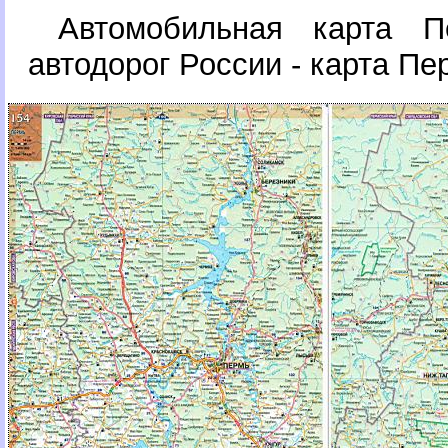
Автомобильная карта П
автодорог России - карта Пе