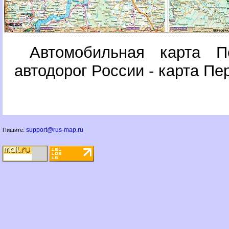
Автомобильная карта П
автодорог России - карта Пе
support@rus-map.ru
Пишите: