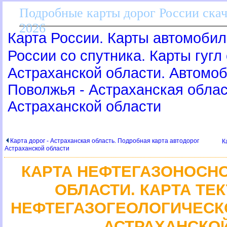
Подробные карты дорог России скач
2026
Карта России. Карты автомобил
России со спутника. Карты гугл
Астраханской области. Автомоб
Поволжья - Астраханская обла
Астраханской области
Карта дорог - Астраханская область. Подробная карта автодоро
К
Астраханской области
КАРТА НЕФТЕГАЗОНОСН
ОБЛАСТИ. КАРТА ТЕ
НЕФТЕГАЗОГЕОЛОГИЧЕСК
АСТРАХАНСКО