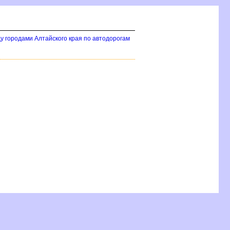
у городами Алтайского края по автодорогам