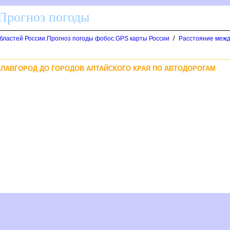
 Прогноз погоды
/
областей России.Прогноз погоды фобос.GPS карты России
Расстояние межд
 СЛАВГОРОД ДО ГОРОДОВ АЛТАЙСКОГО КРАЯ ПО АВТОДОРОГАМ