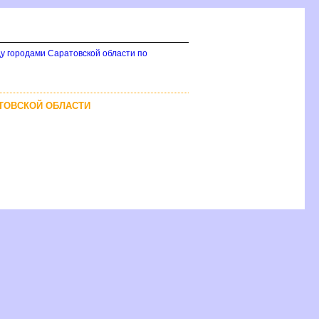
у городами Саратовской области по
АТОВСКОЙ ОБЛАСТИ