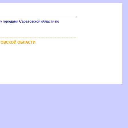
у городами Саратовской области по
ТОВСКОЙ ОБЛАСТИ