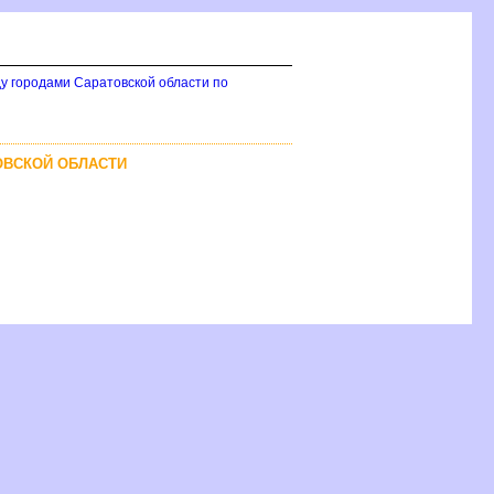
у городами Саратовской области по
ОВСКОЙ ОБЛАСТИ