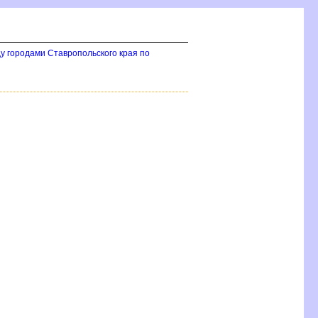
у городами Ставропольского края по