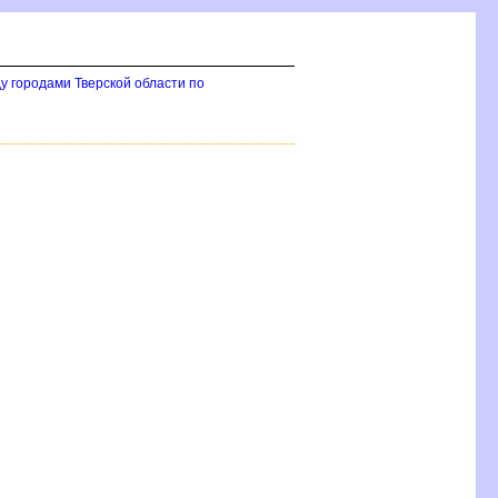
у городами Тверской области по