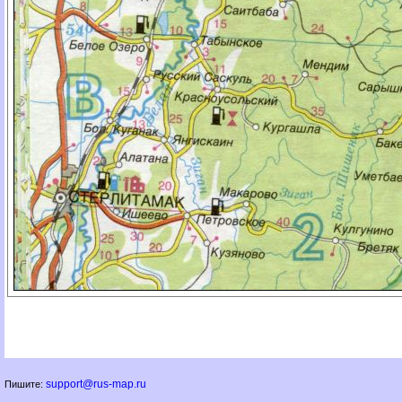
support@rus-map.ru
Пишите: