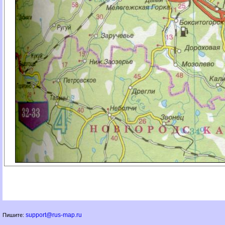
support@rus-map.ru
Пишите: