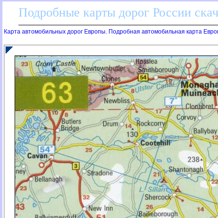
Подробные карты дорог России скач
Карта автомобильных дорог Европы. Подробная автомобильная карта Евро