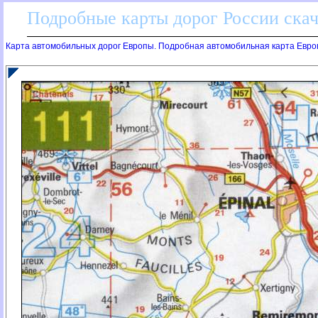
Подробные карты дорог России скач
Карта автомобильных дорог Европы. Подробная автомобильная карта Евро