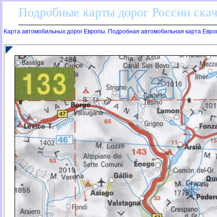
Подробные карты дорог России скач
Карта автомобильных дорог Европы. Подробная автомобильная карта Евро