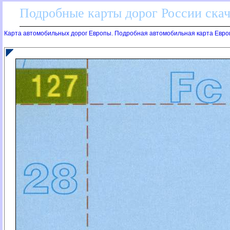
Подробные карты дорог России скач
Карта автомобильных дорог Европы. Подробная автомобильная карта Евро