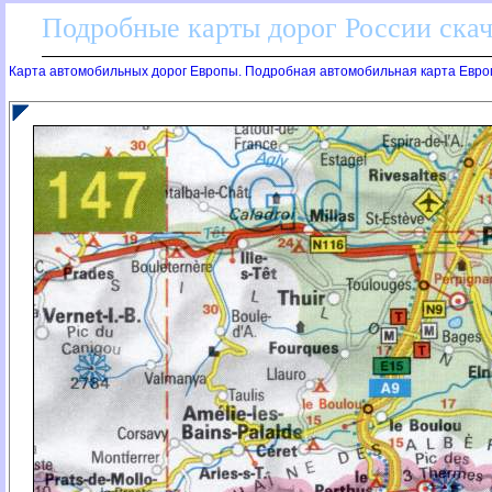
Подробные карты дорог России скач
Карта автомобильных дорог Европы. Подробная автомобильная карта Евро