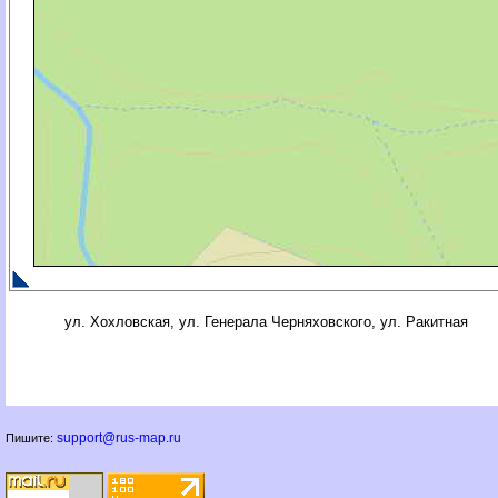
ул. Хохловская, ул. Генерала Черняховского, ул. Ракитная
support@rus-map.ru
Пишите: