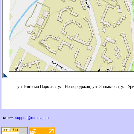
ул. Евгения Пермяка, ул. Новгородская, ул. Завьялова, ул. Ур
support@rus-map.ru
Пишите: