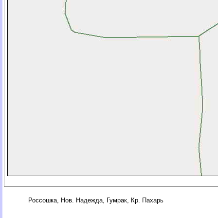
Россошка, Нов. Надежда, Гумрак, Кр. Пахарь