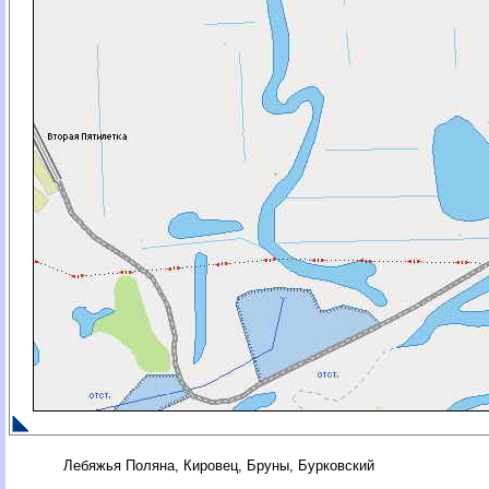
Лебяжья Поляна, Кировец, Бруны, Бурковский