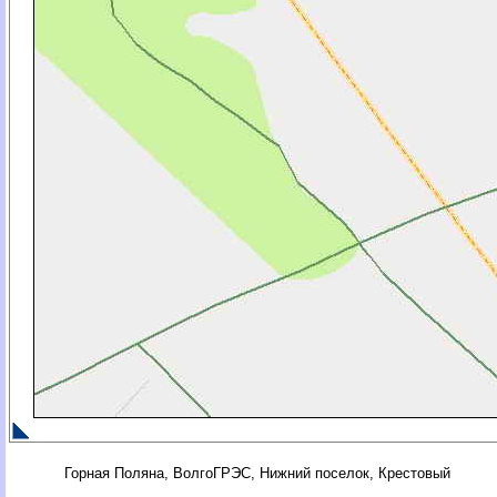
Горная Поляна, ВолгоГРЭС, Нижний поселок, Крестовый