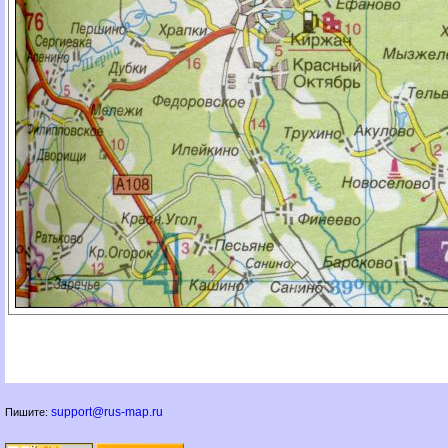
support@rus-map.ru
Пишите: