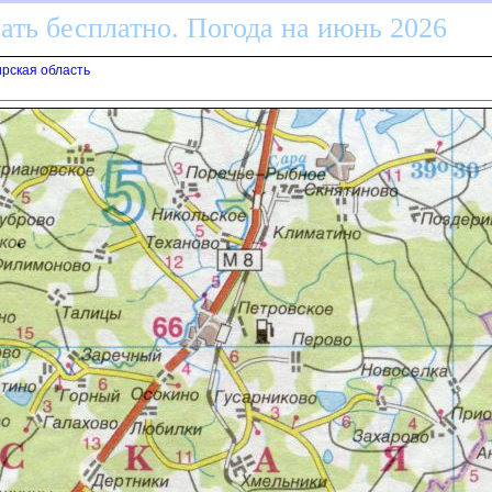
ать бесплатно. Погода на июнь 2026
рская область