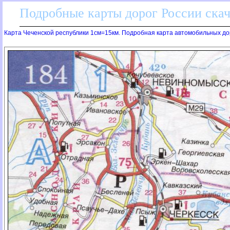
Подробные карты дорог России скач
Карта Чеченской республики 1см=15км. Подробная карта автомобильных до