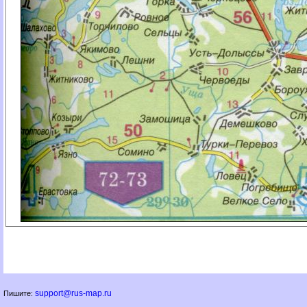
support@rus-map.ru
Пишите: