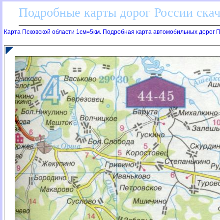
Подробные карты дорог России скач
Карта Псковской области 1см=5км. Подробная карта автомобильных дорог П