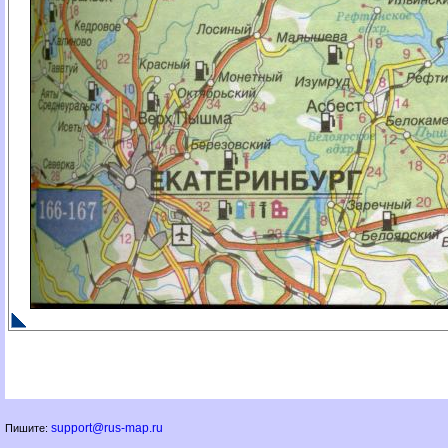
support@rus-map.ru
Пишите: