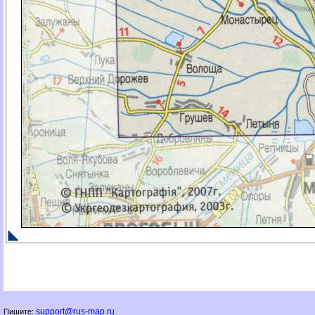
support@rus-map.ru
Пишите: