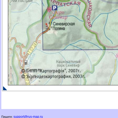
support@rus-map.ru
Пишите: