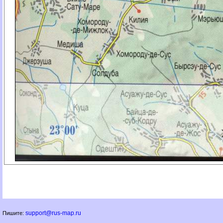
support@rus-map.ru
Пишите: