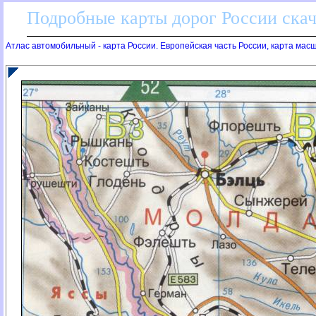
Подробные карты дорог России скач
Атлас автомобильный - карта России. Европейская часть России, карта мас