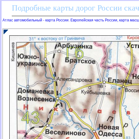
Подробные карты дорог России скач
Атлас автомобильный - карта России. Европейская часть России, карта мас