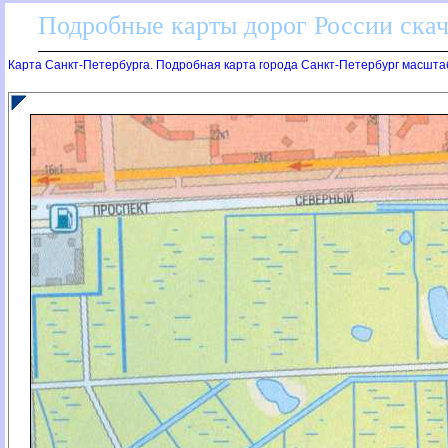
Подробные карты дорог России скач
Карта Санкт-Петербурга. Подробная карта города Санкт-Петербург масшта