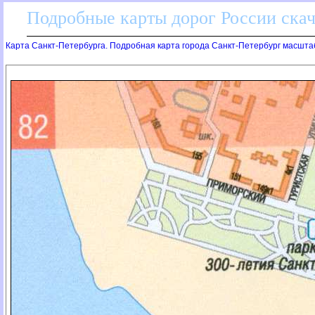
Подробные карты дорог России скач
Карта Санкт-Петербурга. Подробная карта города Санкт-Петербург масшта