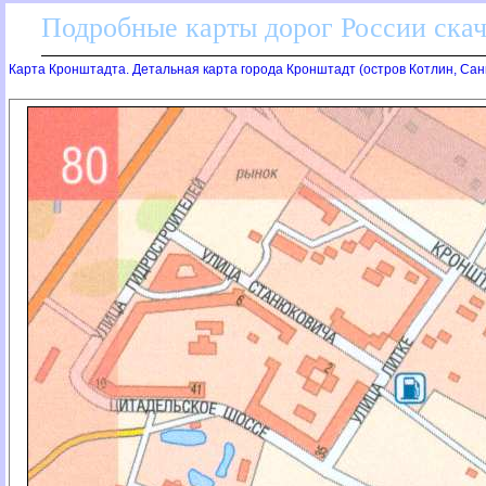
Подробные карты дорог России скач
Карта Кронштадта. Детальная карта города Кронштадт (остров Котлин, Санк