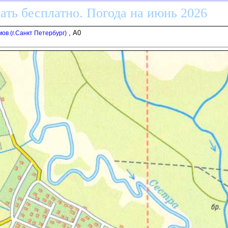
ать бесплатно. Погода на июнь 2026
, A0
в (г.Санкт Петербург)